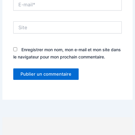
E-
mail*
Site
Enregistrer mon nom, mon e-mail et mon site dans
le navigateur pour mon prochain commentaire.