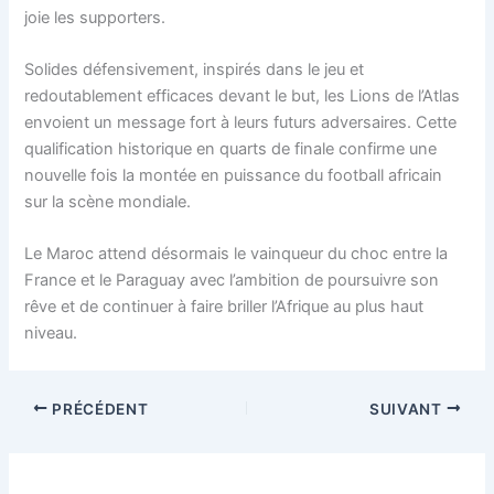
joie les supporters.
Solides défensivement, inspirés dans le jeu et
redoutablement efficaces devant le but, les Lions de l’Atlas
envoient un message fort à leurs futurs adversaires. Cette
qualification historique en quarts de finale confirme une
nouvelle fois la montée en puissance du football africain
sur la scène mondiale.
Le Maroc attend désormais le vainqueur du choc entre la
France et le Paraguay avec l’ambition de poursuivre son
rêve et de continuer à faire briller l’Afrique au plus haut
niveau.
PRÉCÉDENT
SUIVANT