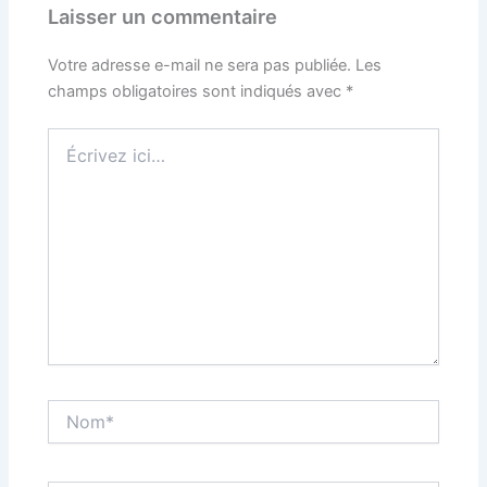
Laisser un commentaire
Votre adresse e-mail ne sera pas publiée.
Les
champs obligatoires sont indiqués avec
*
Écrivez
ici…
Nom*