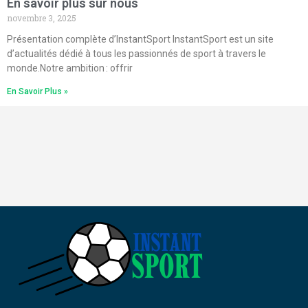
En savoir plus sur nous
novembre 3, 2025
Présentation complète d’InstantSport InstantSport est un site
d’actualités dédié à tous les passionnés de sport à travers le
monde.Notre ambition : offrir
En Savoir Plus »