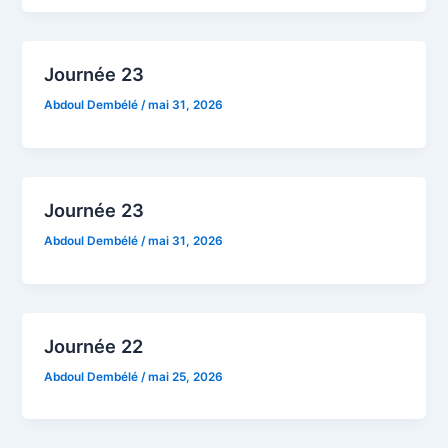
Journée 23
Abdoul Dembélé
/
mai 31, 2026
Journée 23
Abdoul Dembélé
/
mai 31, 2026
Journée 22
Abdoul Dembélé
/
mai 25, 2026