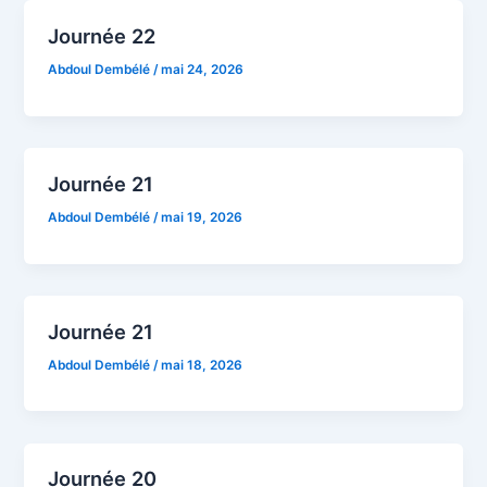
Journée 22
Abdoul Dembélé
/
mai 24, 2026
Journée 21
Abdoul Dembélé
/
mai 19, 2026
Journée 21
Abdoul Dembélé
/
mai 18, 2026
Journée 20