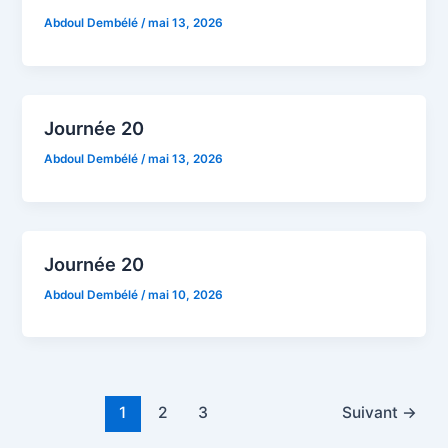
Abdoul Dembélé
/
mai 13, 2026
Journée 20
Abdoul Dembélé
/
mai 13, 2026
Journée 20
Abdoul Dembélé
/
mai 10, 2026
1
2
3
Suivant
→