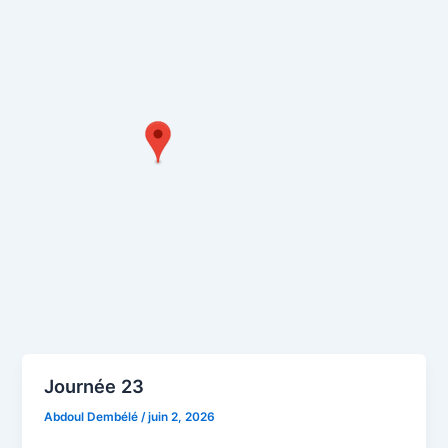
Journée 23
Abdoul Dembélé
/
juin 2, 2026