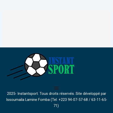
2025- Instantsport. Tous droits réservés. Site développé par
Issoumaila Lamine Fomba (Tel: +223 94-07-57-68 / 63-11-65-
71)