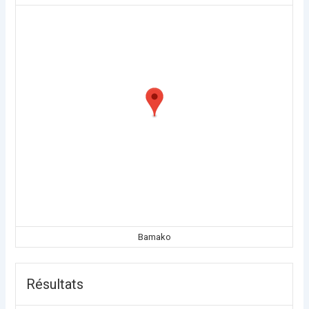
Bamako
Résultats