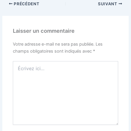
PRÉCÉDENT
SUIVANT
Laisser un commentaire
Votre adresse e-mail ne sera pas publiée.
Les
champs obligatoires sont indiqués avec
*
Écrivez
ici…