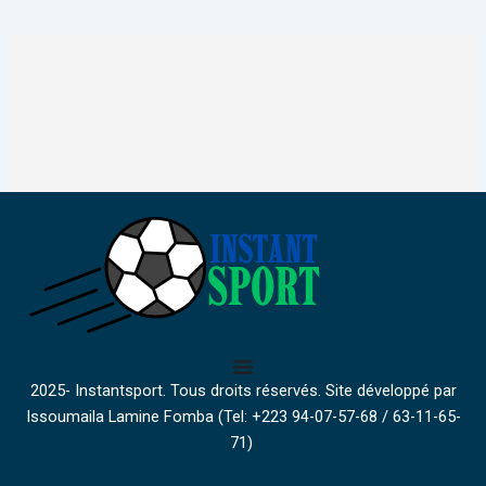
2025- Instantsport. Tous droits réservés. Site développé par
Issoumaila Lamine Fomba (Tel: +223 94-07-57-68 / 63-11-65-
71)