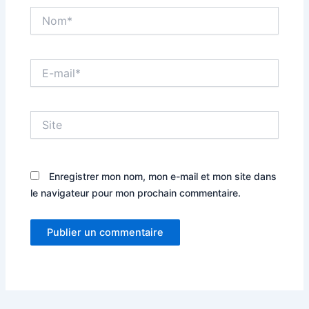
Nom*
E-
mail*
Site
Enregistrer mon nom, mon e-mail et mon site dans
le navigateur pour mon prochain commentaire.