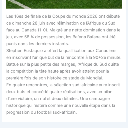
Les 16es de finale de la Coupe du monde 2026 ont débuté
ce dimanche 28 juin avec l’élimination de l’Afrique du Sud
face au Canada (1-0). Malgré une nette domination dans le
jeu, avec 58 % de possession, les Bafana Bafana ont été
punis dans les derniers instants.
Stephen Eustaquio a offert la qualification aux Canadiens
en inscrivant l’unique but de la rencontre à la 90+2e minute.
Battue sur la plus petite des marges, l’Afrique du Sud quitte
la compétition la tête haute après avoir atteint pour la
première fois de son histoire ce stade du Mondial.
En quatre rencontres, la sélection sud-africaine aura inscrit
deux buts et concédé quatre réalisations, avec un bilan
d’une victoire, un nul et deux défaites. Une campagne
historique qui restera comme une nouvelle étape dans la
progression du football sud-africain.