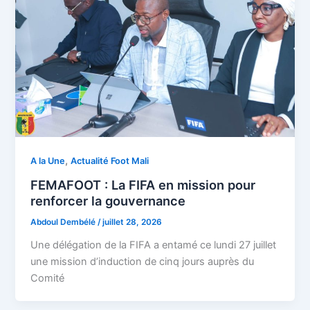
,
A la Une
Actualité Foot Mali
FEMAFOOT : La FIFA en mission pour
renforcer la gouvernance
Abdoul Dembélé
/
juillet 28, 2026
Une délégation de la FIFA a entamé ce lundi 27 juillet
une mission d’induction de cinq jours auprès du
Comité