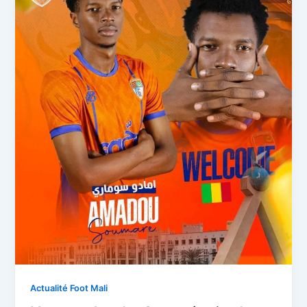
Actualité Foot Mali