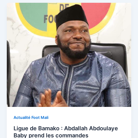
Actualité Foot Mali
Ligue de Bamako : Abdallah Abdoulaye
Baby prend les commandes