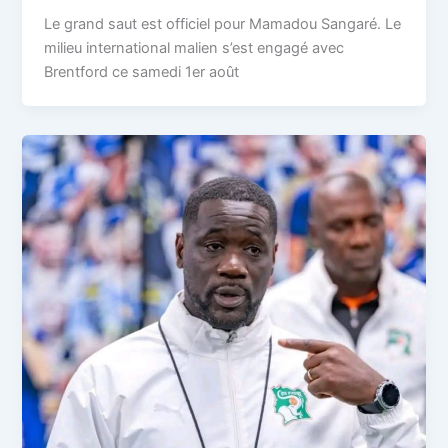
Le grand saut est officiel pour Mamadou Sangaré. Le
milieu international malien s’est engagé avec
Brentford ce samedi 1er août