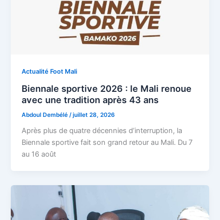
Actualité Foot Mali
Biennale sportive 2026 : le Mali renoue
avec une tradition après 43 ans
Abdoul Dembélé
/
juillet 28, 2026
Après plus de quatre décennies d’interruption, la
Biennale sportive fait son grand retour au Mali. Du 7
au 16 août