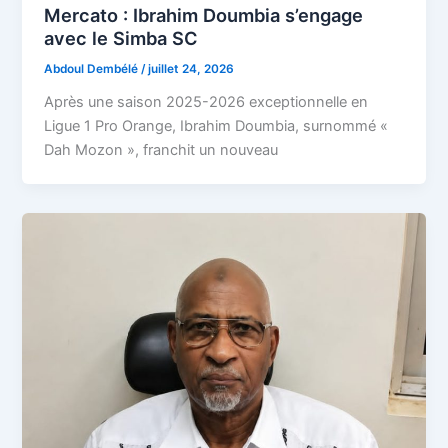
Mercato : Ibrahim Doumbia s’engage
avec le Simba SC
Abdoul Dembélé
/
juillet 24, 2026
Après une saison 2025-2026 exceptionnelle en
Ligue 1 Pro Orange, Ibrahim Doumbia, surnommé «
Dah Mozon », franchit un nouveau