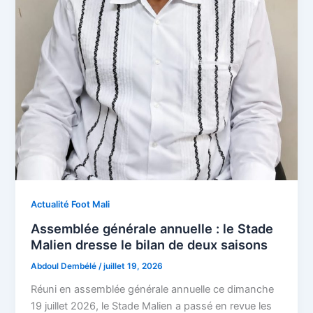
Actualité Foot Mali
Assemblée générale annuelle : le Stade
Malien dresse le bilan de deux saisons
Abdoul Dembélé
/
juillet 19, 2026
Réuni en assemblée générale annuelle ce dimanche
19 juillet 2026, le Stade Malien a passé en revue les