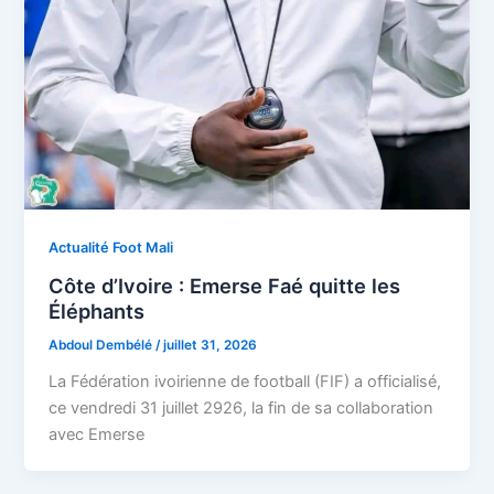
Actualité Foot Mali
Côte d’Ivoire : Emerse Faé quitte les
Éléphants
Abdoul Dembélé
/
juillet 31, 2026
La Fédération ivoirienne de football (FIF) a officialisé,
ce vendredi 31 juillet 2926, la fin de sa collaboration
avec Emerse