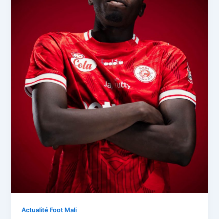
Actualité Foot Mali