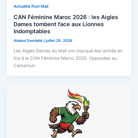
Actualité Foot Mali
CAN Féminine Maroc 2026 : les Aigles
Dames tombent face aux Lionnes
Indomptables
Abdoul Dembélé
/
juillet 29, 2026
Les Aigles Dames du Mali ont manqué leur entrée en
lice à la CAN Féminine Maroc 2026. Opposées au
Cameroun