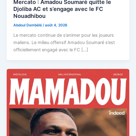
Mercato : Amadou Soumaré quitte le
Djoliba AC et s’engage avec le FC
Nouadhibou
Abdoul Dembélé
/
août 4, 2026
Le mercato continue de s’animer pour les joueurs
maliens. Le milieu offensif Amadou Soumaré s’est
officiellement engagé avec le FC […]