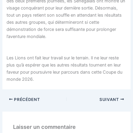
des deux premières journées, les Sénégalais ont montré un
visage conquérant pour leur dernière sortie. Désormais,
tout un pays retient son souffle en attendant les résultats
des autres groupes, qui détermineront si cette
démonstration de force sera suffisante pour prolonger
l’aventure mondiale.
Les Lions ont fait leur travail sur le terrain. Il ne leur reste
plus qu’à espérer que les autres résultats tournent en leur
faveur pour poursuivre leur parcours dans cette Coupe du
monde 2026.
PRÉCÉDENT
SUIVANT
Laisser un commentaire