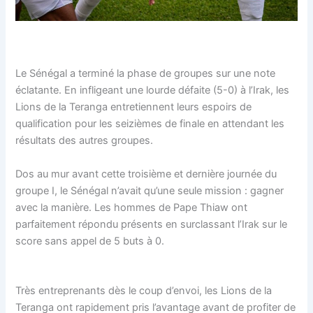
Le Sénégal a terminé la phase de groupes sur une note
éclatante. En infligeant une lourde défaite (5-0) à l’Irak, les
Lions de la Teranga entretiennent leurs espoirs de
qualification pour les seizièmes de finale en attendant les
résultats des autres groupes.
Dos au mur avant cette troisième et dernière journée du
groupe I, le Sénégal n’avait qu’une seule mission : gagner
avec la manière. Les hommes de Pape Thiaw ont
parfaitement répondu présents en surclassant l’Irak sur le
score sans appel de 5 buts à 0.
Très entreprenants dès le coup d’envoi, les Lions de la
Teranga ont rapidement pris l’avantage avant de profiter de