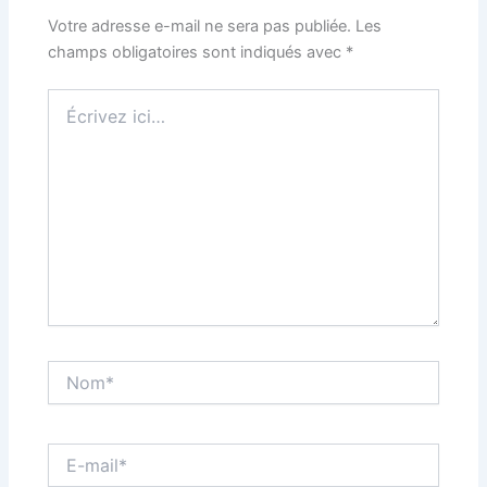
Votre adresse e-mail ne sera pas publiée.
Les
champs obligatoires sont indiqués avec
*
Écrivez
ici…
Nom*
E-
mail*