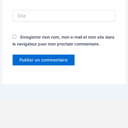
Site
Enregistrer mon nom, mon e-mail et mon site dans
le navigateur pour mon prochain commentaire.