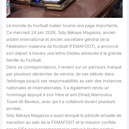
Le monde du football malien tourne une page importante.
Ce mercredi 24 juin 2026, Sidy Békaye Magassa, ancien
arbitre international et ancien secrétaire général de la
Fédération malienne de football (FEMAFOOT), a annoncé
son départ à travers une lettre d’adieu adressée à la grande
famille du football.
Dans sa correspondance, il revient sur un parcours marqué
par plusieurs décennies de service, de ses débuts dans
l’arbitrage jusqu’à ses responsabilités au sein des instances
nationales et internationales. Il a également rendu un
hommage appuyé à son frère et ami Elhadj Mamoutou
Touré dit Bavieux, avec qui il a collaboré durant plusieurs
années.
Sidy Békaye Magassa a aussi évoqué la période actuelle de
transition au sein de la FEMAFOOT et la mission confiée