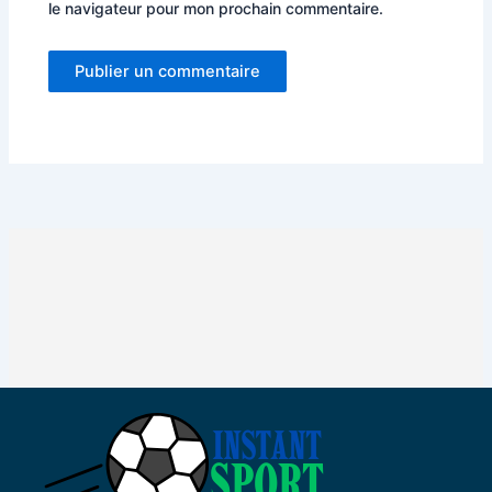
le navigateur pour mon prochain commentaire.