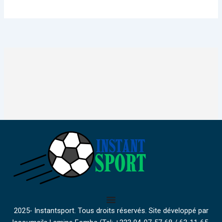
2025- Instantsport. Tous droits réservés. Site développé par