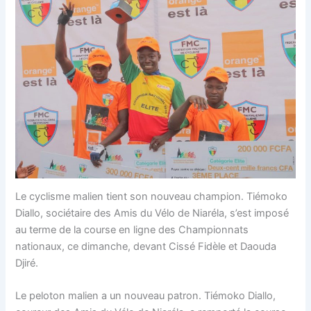
Le cyclisme malien tient son nouveau champion. Tiémoko
Diallo, sociétaire des Amis du Vélo de Niaréla, s’est imposé
au terme de la course en ligne des Championnats
nationaux, ce dimanche, devant Cissé Fidèle et Daouda
Djiré.
Le peloton malien a un nouveau patron. Tiémoko Diallo,