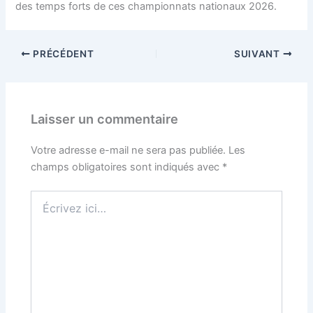
des temps forts de ces championnats nationaux 2026.
PRÉCÉDENT
SUIVANT
Laisser un commentaire
Votre adresse e-mail ne sera pas publiée.
Les
champs obligatoires sont indiqués avec
*
Écrivez
ici…