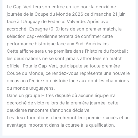
Le Cap-Vert fera son entrée en lice pour la deuxième
journée de la Coupe du Monde 2026 ce dimanche 21 juin
face à l’Uruguay de Federico Valverde. Après avoir
accroché l’Espagne (0-0) lors de son premier match, la
sélection cap-verdienne tentera de confirmer cette
performance historique face aux Sud-Américains.
Cette affiche sera une première dans l’histoire du football :
les deux nations ne se sont jamais affrontées en match
officiel. Pour le Cap-Vert, qui dispute sa toute première
Coupe du Monde, ce rendez-vous représente une nouvelle
occasion d’écrire son histoire face aux doubles champions
du monde uruguayens.
Dans un groupe H très disputé où aucune équipe n’a
décroché de victoire lors de la première journée, cette
deuxième rencontre s’annonce décisive.
Les deux formations chercheront leur premier succès et un
avantage important dans la course à la qualification.