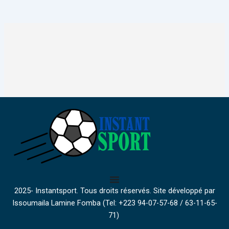
2025- Instantsport. Tous droits réservés. Site développé par
Issoumaila Lamine Fomba (Tel: +223 94-07-57-68 / 63-11-65-
71)