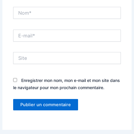
Nom*
E-
mail*
Site
Enregistrer mon nom, mon e-mail et mon site dans
le navigateur pour mon prochain commentaire.