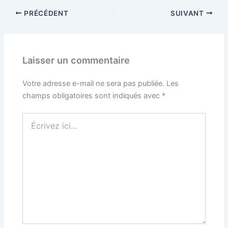
PRÉCÉDENT
SUIVANT
Laisser un commentaire
Votre adresse e-mail ne sera pas publiée.
Les
champs obligatoires sont indiqués avec
*
Écrivez
ici…