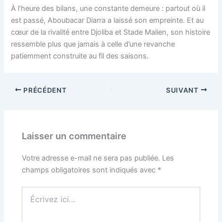
À l’heure des bilans, une constante demeure : partout où il
est passé, Aboubacar Diarra a laissé son empreinte. Et au
cœur de la rivalité entre Djoliba et Stade Malien, son histoire
ressemble plus que jamais à celle d’une revanche
patiemment construite au fil des saisons.
PRÉCÉDENT
SUIVANT
Laisser un commentaire
Votre adresse e-mail ne sera pas publiée.
Les
champs obligatoires sont indiqués avec
*
Écrivez
ici…