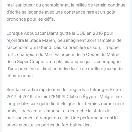
meilleur joueur du championnat, le milieu de terrain continue
d’écrire sa légende avec une constance rare et un goût
prononcé pour les défis.
Lorsque Aboubacar Diarra quitte le COB en 2016 pour
rejoindre le Stade Malien, peu imaginent alors l’ampleur de
l’ascension qui l’attend. Dès sa première saison, il frappe
fort : champion du Mali, vainqueur de la Coupe du Mali et
de la Super Coupe. Un triplé historique qui s’accompagne
d’une première distinction individuelle de meilleur joueur du
championnat.
Son talent attire rapidement les regards à l’étranger. Entre
2017 et 2019, il rejoint l’ENPPI Club en Égypte. Malgré une
longue blessure qui le tient éloigné des terrains durant neuf
mois, il parvient à s’imposer et décroche le statut de
meilleur joueur étranger du club. Une performance qui lui
ouvre ensuite les portes du football irakien.