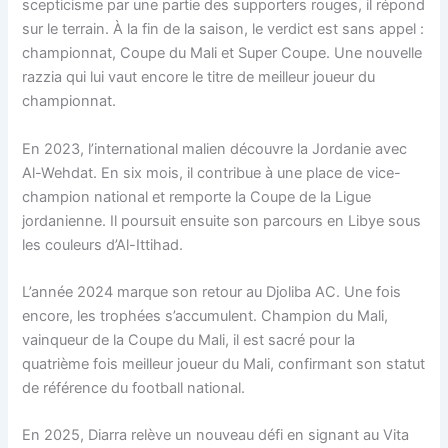
scepticisme par une partie des supporters rouges, il répond
sur le terrain. À la fin de la saison, le verdict est sans appel :
championnat, Coupe du Mali et Super Coupe. Une nouvelle
razzia qui lui vaut encore le titre de meilleur joueur du
championnat.
En 2023, l’international malien découvre la Jordanie avec
Al-Wehdat. En six mois, il contribue à une place de vice-
champion national et remporte la Coupe de la Ligue
jordanienne. Il poursuit ensuite son parcours en Libye sous
les couleurs d’Al-Ittihad.
L’année 2024 marque son retour au Djoliba AC. Une fois
encore, les trophées s’accumulent. Champion du Mali,
vainqueur de la Coupe du Mali, il est sacré pour la
quatrième fois meilleur joueur du Mali, confirmant son statut
de référence du football national.
En 2025, Diarra relève un nouveau défi en signant au Vita