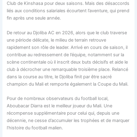
Club de Kinshasa pour deux saisons. Mais des désaccords
liés aux conditions salariales écourtent l’aventure, qui prend
fin après une seule année.
De retour au Djoliba AC en 2026, alors que le club traverse
une période délicate, le milieu de terrain retrouve
rapidement son rôle de leader. Arrivé en cours de saison, il
contribue au redressement de l’équipe, notamment sur la
scène continentale où il inscrit deux buts décisifs et aide le
club à décrocher une remarquable troisième place. Relancé
dans la course au titre, le Djoliba finit par être sacré
champion du Mali et remporte également la Coupe du Mali.
Pour de nombreux observateurs du football local,
Aboubacar Diarra est le meilleur joueur du Mali. Une
récompense supplémentaire pour celui qui, depuis une
décennie, ne cesse d’accumuler les trophées et de marquer
l’histoire du football malien.