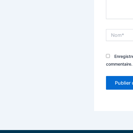
Nom*
Enregistr
commentaire.