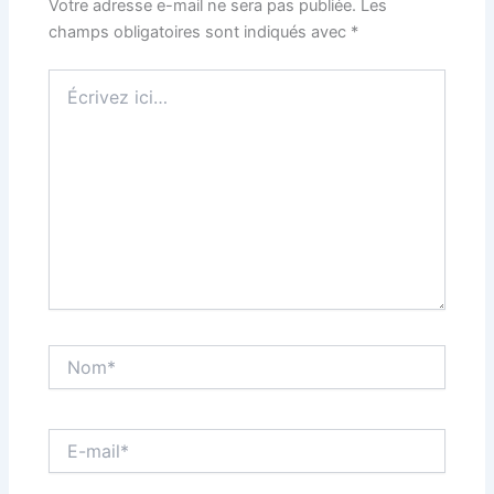
Votre adresse e-mail ne sera pas publiée.
Les
champs obligatoires sont indiqués avec
*
Écrivez
ici…
Nom*
E-
mail*