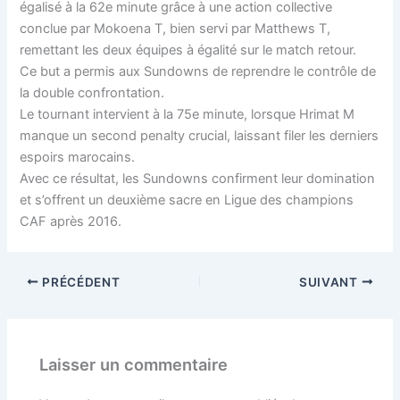
égalisé à la 62e minute grâce à une action collective
conclue par Mokoena T, bien servi par Matthews T,
remettant les deux équipes à égalité sur le match retour.
Ce but a permis aux Sundowns de reprendre le contrôle de
la double confrontation.
Le tournant intervient à la 75e minute, lorsque Hrimat M
manque un second penalty crucial, laissant filer les derniers
espoirs marocains.
Avec ce résultat, les Sundowns confirment leur domination
et s’offrent un deuxième sacre en Ligue des champions
CAF après 2016.
PRÉCÉDENT
SUIVANT
Laisser un commentaire