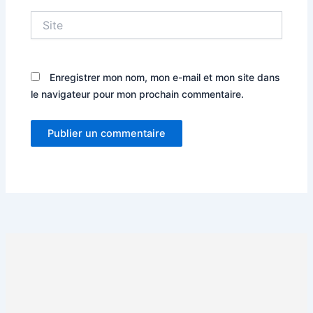
Site
Enregistrer mon nom, mon e-mail et mon site dans
le navigateur pour mon prochain commentaire.