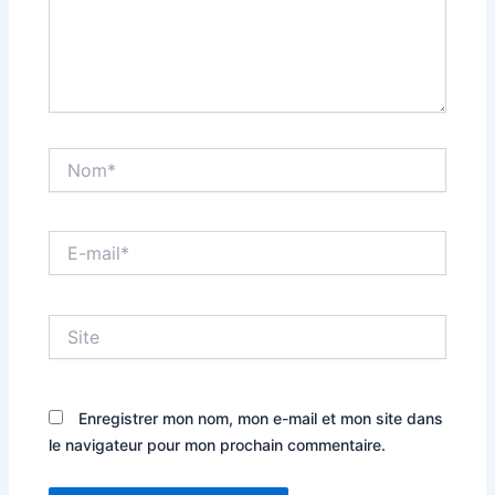
Nom*
E-
mail*
Site
Enregistrer mon nom, mon e-mail et mon site dans
le navigateur pour mon prochain commentaire.