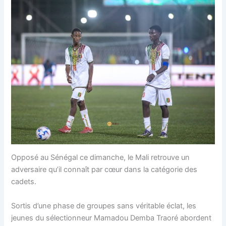
Opposé au Sénégal ce dimanche, le Mali retrouve un
adversaire qu’il connaît par cœur dans la catégorie des
cadets.
Sortis d’une phase de groupes sans véritable éclat, les
jeunes du sélectionneur Mamadou Demba Traoré abordent