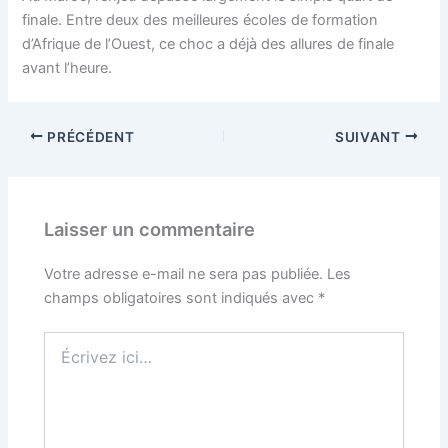
finale. Entre deux des meilleures écoles de formation
d’Afrique de l’Ouest, ce choc a déjà des allures de finale
avant l’heure.
PRÉCÉDENT
SUIVANT
Laisser un commentaire
Votre adresse e-mail ne sera pas publiée.
Les
champs obligatoires sont indiqués avec
*
Écrivez
ici…