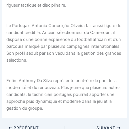
rigueur tactique et disciplinaire.
Le Portugais Antonio Conceição Oliveira fait aussi figure de
candidat crédible. Ancien sélectionneur du Cameroun, il
dispose d’une bonne expérience du football africain et d’un
parcours marqué par plusieurs campagnes internationales.
Son profil séduit par son vécu dans la gestion des grandes
sélections.
Enfin, Anthony Da Silva représente peut-être le pari de la
modernité et du renouveau. Plus jeune que plusieurs autres
candidats, le technicien portugais pourrait apporter une
approche plus dynamique et moderne dans le jeu et la
gestion du groupe.
PRÉCÉDENT
SUIVANT