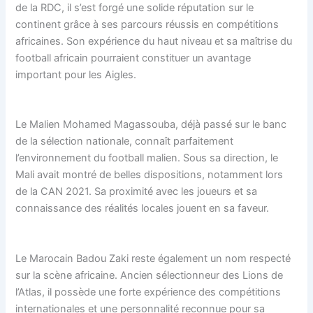
de la RDC, il s’est forgé une solide réputation sur le
continent grâce à ses parcours réussis en compétitions
africaines. Son expérience du haut niveau et sa maîtrise du
football africain pourraient constituer un avantage
important pour les Aigles.
Le Malien Mohamed Magassouba, déjà passé sur le banc
de la sélection nationale, connaît parfaitement
l’environnement du football malien. Sous sa direction, le
Mali avait montré de belles dispositions, notamment lors
de la CAN 2021. Sa proximité avec les joueurs et sa
connaissance des réalités locales jouent en sa faveur.
Le Marocain Badou Zaki reste également un nom respecté
sur la scène africaine. Ancien sélectionneur des Lions de
l’Atlas, il possède une forte expérience des compétitions
internationales et une personnalité reconnue pour sa