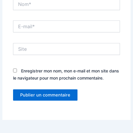
Nom*
E-
mail*
Site
Enregistrer mon nom, mon e-mail et mon site dans
le navigateur pour mon prochain commentaire.