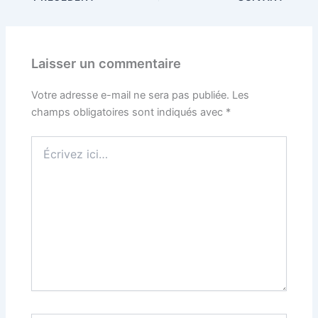
Laisser un commentaire
Votre adresse e-mail ne sera pas publiée.
Les
champs obligatoires sont indiqués avec
*
Écrivez
ici…