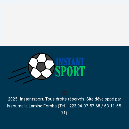
2025- Instantsport. Tous droits réservés. Site développé par
Issoumaila Lamine Fomba (Tel: +223 94-07-57-68 / 63-11-65-
71)