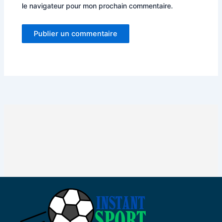
le navigateur pour mon prochain commentaire.