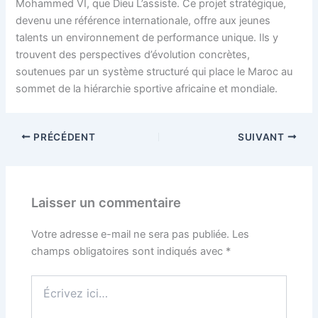
Mohammed VI, que Dieu L’assiste. Ce projet stratégique,
devenu une référence internationale, offre aux jeunes
talents un environnement de performance unique. Ils y
trouvent des perspectives d’évolution concrètes,
soutenues par un système structuré qui place le Maroc au
sommet de la hiérarchie sportive africaine et mondiale.
PRÉCÉDENT
SUIVANT
Laisser un commentaire
Votre adresse e-mail ne sera pas publiée.
Les
champs obligatoires sont indiqués avec
*
Écrivez
ici…