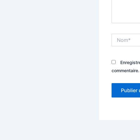
Nom*
Enregistr
commentaire.