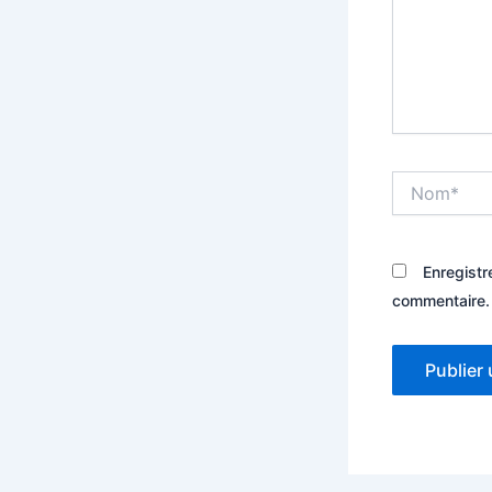
Nom*
Enregistr
commentaire.