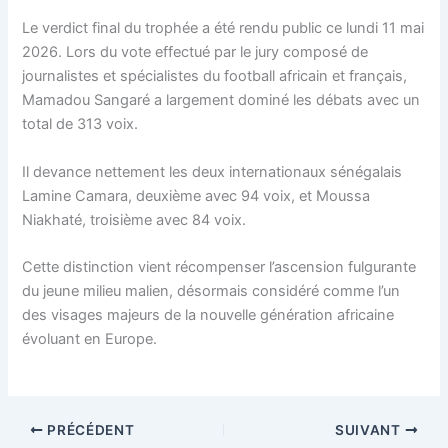
Le verdict final du trophée a été rendu public ce lundi 11 mai
2026. Lors du vote effectué par le jury composé de
journalistes et spécialistes du football africain et français,
Mamadou Sangaré a largement dominé les débats avec un
total de 313 voix.
Il devance nettement les deux internationaux sénégalais
Lamine Camara, deuxième avec 94 voix, et Moussa
Niakhaté, troisième avec 84 voix.
Cette distinction vient récompenser l’ascension fulgurante
du jeune milieu malien, désormais considéré comme l’un
des visages majeurs de la nouvelle génération africaine
évoluant en Europe.
PRÉCÉDENT
SUIVANT