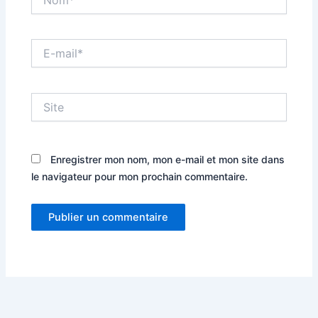
E-
mail*
Site
Enregistrer mon nom, mon e-mail et mon site dans
le navigateur pour mon prochain commentaire.