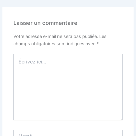
Laisser un commentaire
Votre adresse e-mail ne sera pas publiée.
Les
champs obligatoires sont indiqués avec
*
Écrivez
ici…
Nom*