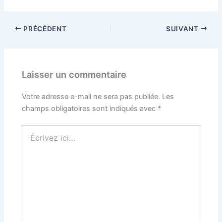
PRÉCÉDENT
SUIVANT
Laisser un commentaire
Votre adresse e-mail ne sera pas publiée.
Les
champs obligatoires sont indiqués avec
*
Écrivez
ici…