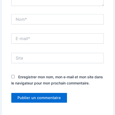
Nom*
E-
mail*
Site
Enregistrer mon nom, mon e-mail et mon site dans
le navigateur pour mon prochain commentaire.