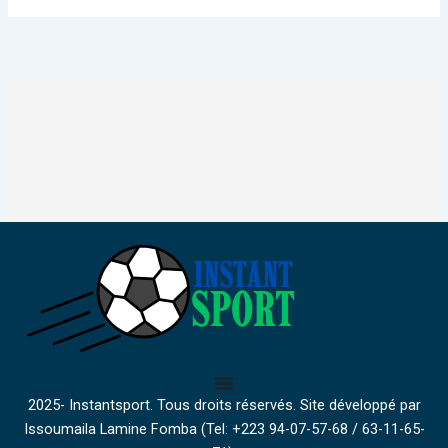
2025- Instantsport. Tous droits réservés. Site développé par
Issoumaila Lamine Fomba (Tel: +223 94-07-57-68 / 63-11-65-