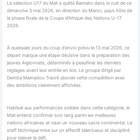
La sélection U17 du Mali a quitté Bamako dans la nuit de ce
dimanche 3 mai 2026, en direction du Maroc, pays hôte de
la phase finale de la Coupe d’Afrique des Nations U-17
2026.
À quelques jours du coup d’envoi prévu le 13 mai 2026, ce
départ marque une étape décisive dans la préparation des
jeunes Aiglonnets, déterminés à peaufiner les derniers
réglages avant leur entrée en lice. Le groupe dirigé par
Demba Mamadou Traoré aborde cette compétition avec
des ambitions clairement affichées.
Habitué aux performances solides dans cette catégorie, le
Mali entend confirmer son rang parmi les meilleures
nations africaines et viser un nouveau sacre continental. Le
staff technique mise sur un effectif talentueux et discipliné
pour relever le défi.