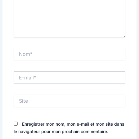
Nom*
E-
mail*
Site
Enregistrer mon nom, mon e-mail et mon site dans
le navigateur pour mon prochain commentaire.