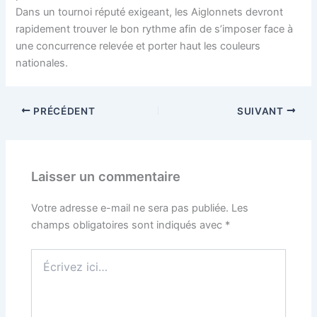
Dans un tournoi réputé exigeant, les Aiglonnets devront
rapidement trouver le bon rythme afin de s’imposer face à
une concurrence relevée et porter haut les couleurs
nationales.
PRÉCÉDENT
SUIVANT
Laisser un commentaire
Votre adresse e-mail ne sera pas publiée.
Les
champs obligatoires sont indiqués avec
*
Écrivez
ici…