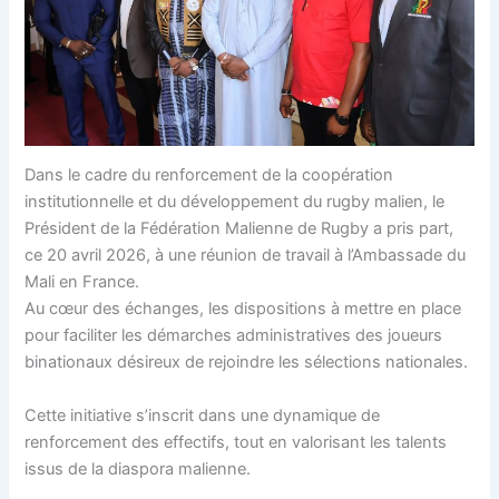
Dans le cadre du renforcement de la coopération
institutionnelle et du développement du rugby malien, le
Président de la Fédération Malienne de Rugby a pris part,
ce 20 avril 2026, à une réunion de travail à l’Ambassade du
Mali en France.
Au cœur des échanges, les dispositions à mettre en place
pour faciliter les démarches administratives des joueurs
binationaux désireux de rejoindre les sélections nationales.
Cette initiative s’inscrit dans une dynamique de
renforcement des effectifs, tout en valorisant les talents
issus de la diaspora malienne.