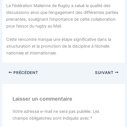
La Fédération Malienne de Rugby a salué la qualité des
discussions ainsi que l’engagement des différentes parties
prenantes, soulignant l’importance de cette collaboration
pour l’essor du rugby au Mali.
Cette rencontre marque une étape significative dans la
structuration et la promotion de la discipline à l’échelle
nationale et internationale.
PRÉCÉDENT
SUIVANT
Laisser un commentaire
Votre adresse e-mail ne sera pas publiée.
Les
champs obligatoires sont indiqués avec
*