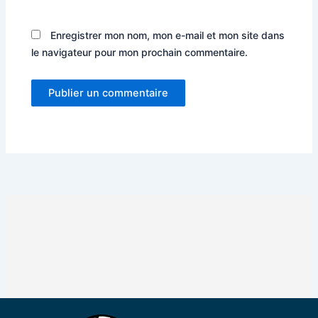
Enregistrer mon nom, mon e-mail et mon site dans
le navigateur pour mon prochain commentaire.