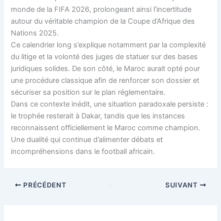
monde de la FIFA 2026, prolongeant ainsi l’incertitude
autour du véritable champion de la Coupe d’Afrique des
Nations 2025.
Ce calendrier long s’explique notamment par la complexité
du litige et la volonté des juges de statuer sur des bases
juridiques solides. De son côté, le Maroc aurait opté pour
une procédure classique afin de renforcer son dossier et
sécuriser sa position sur le plan réglementaire.
Dans ce contexte inédit, une situation paradoxale persiste :
le trophée resterait à Dakar, tandis que les instances
reconnaissent officiellement le Maroc comme champion.
Une dualité qui continue d’alimenter débats et
incompréhensions dans le football africain.
PRÉCÉDENT
SUIVANT