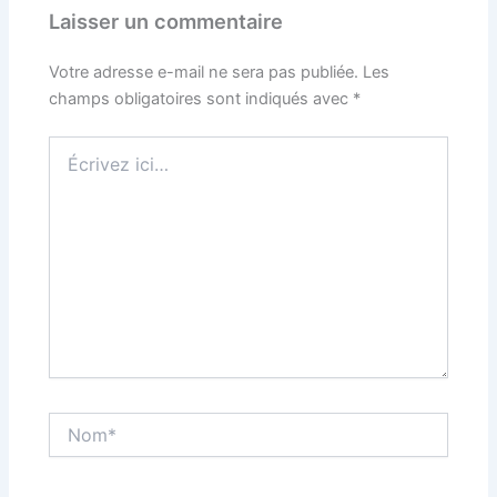
Laisser un commentaire
Votre adresse e-mail ne sera pas publiée.
Les
champs obligatoires sont indiqués avec
*
Écrivez
ici…
Nom*