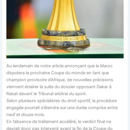
Au lendemain de notre article annonçant que le Maroc
disputera la prochaine Coupe du monde en tant que
champion provisoire d’Afrique, de nouvelles précisions
viennent éclairer la suite du dossier opposant Dakar à
Rabat devant le Tribunal arbitral du sport.
Selon plusieurs spécialistes du droit sportif, la procédure
engagée pourrait s’étendre sur une durée comprise entre
neuf et douze mois.
En l’absence de traitement accéléré, le verdict final ne
devrait donc pas intervenir avant la fin de la Coupe du