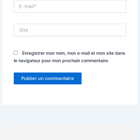
E-
mail*
Site
Enregistrer mon nom, mon e-mail et mon site dans
le navigateur pour mon prochain commentaire.