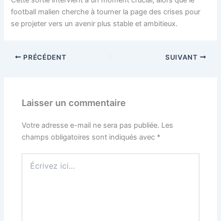
football malien cherche à tourner la page des crises pour
se projeter vers un avenir plus stable et ambitieux.
PRÉCÉDENT
SUIVANT
Laisser un commentaire
Votre adresse e-mail ne sera pas publiée.
Les
champs obligatoires sont indiqués avec
*
Écrivez
ici…