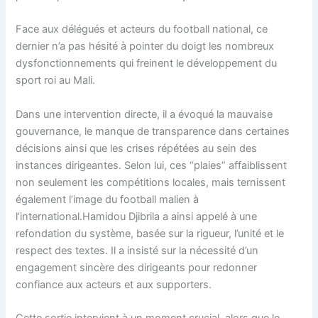
Face aux délégués et acteurs du football national, ce
dernier n’a pas hésité à pointer du doigt les nombreux
dysfonctionnements qui freinent le développement du
sport roi au Mali.
Dans une intervention directe, il a évoqué la mauvaise
gouvernance, le manque de transparence dans certaines
décisions ainsi que les crises répétées au sein des
instances dirigeantes. Selon lui, ces “plaies” affaiblissent
non seulement les compétitions locales, mais ternissent
également l’image du football malien à
l’international.Hamidou Djibrila a ainsi appelé à une
refondation du système, basée sur la rigueur, l’unité et le
respect des textes. Il a insisté sur la nécessité d’un
engagement sincère des dirigeants pour redonner
confiance aux acteurs et aux supporters.
Cette sortie intervient à un moment crucial, alors que le