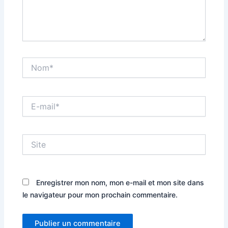
Nom*
E-
mail*
Site
Enregistrer mon nom, mon e-mail et mon site dans
le navigateur pour mon prochain commentaire.