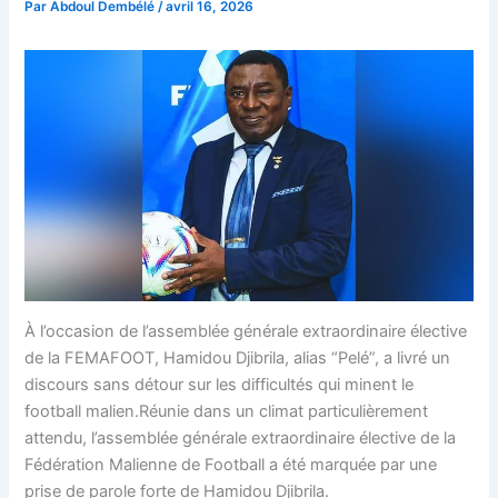
Par
Abdoul Dembélé
/
avril 16, 2026
À l’occasion de l’assemblée générale extraordinaire élective
de la FEMAFOOT, Hamidou Djibrila, alias “Pelé”, a livré un
discours sans détour sur les difficultés qui minent le
football malien.Réunie dans un climat particulièrement
attendu, l’assemblée générale extraordinaire élective de la
Fédération Malienne de Football a été marquée par une
prise de parole forte de Hamidou Djibrila.