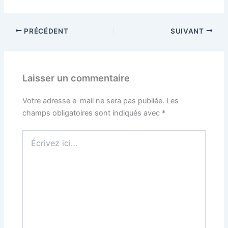
PRÉCÉDENT
SUIVANT
Laisser un commentaire
Votre adresse e-mail ne sera pas publiée.
Les
champs obligatoires sont indiqués avec
*
Écrivez
ici…