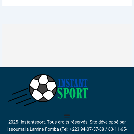
2025- Instantsport. Tous droits réservés. Site développé par
Issoumaila Lamine Fomba (Tel: +223 94-07-57-68 / 63-11-65-