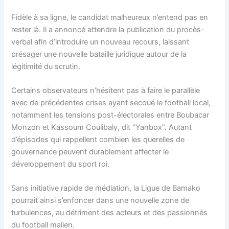
Fidèle à sa ligne, le candidat malheureux n’entend pas en
rester là. Il a annoncé attendre la publication du procès-
verbal afin d’introduire un nouveau recours, laissant
présager une nouvelle bataille juridique autour de la
légitimité du scrutin.
Certains observateurs n’hésitent pas à faire le parallèle
avec de précédentes crises ayant secoué le football local,
notamment les tensions post-électorales entre Boubacar
Monzon et Kassoum Coulibaly, dit “Yanbox”. Autant
d’épisodes qui rappellent combien les querelles de
gouvernance peuvent durablement affecter le
développement du sport roi.
Sans initiative rapide de médiation, la Ligue de Bamako
pourrait ainsi s’enfoncer dans une nouvelle zone de
turbulences, au détriment des acteurs et des passionnés
du football malien.