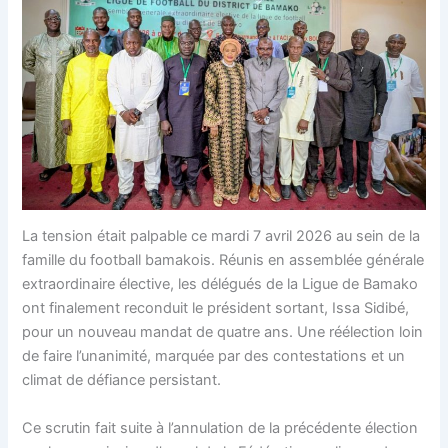
La tension était palpable ce mardi 7 avril 2026 au sein de la
famille du football bamakois. Réunis en assemblée générale
extraordinaire élective, les délégués de la Ligue de Bamako
ont finalement reconduit le président sortant, Issa Sidibé,
pour un nouveau mandat de quatre ans. Une réélection loin
de faire l’unanimité, marquée par des contestations et un
climat de défiance persistant.
Ce scrutin fait suite à l’annulation de la précédente élection