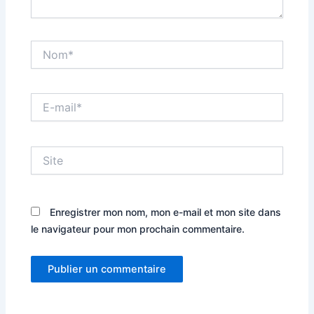
Nom*
E-
mail*
Site
Enregistrer mon nom, mon e-mail et mon site dans
le navigateur pour mon prochain commentaire.