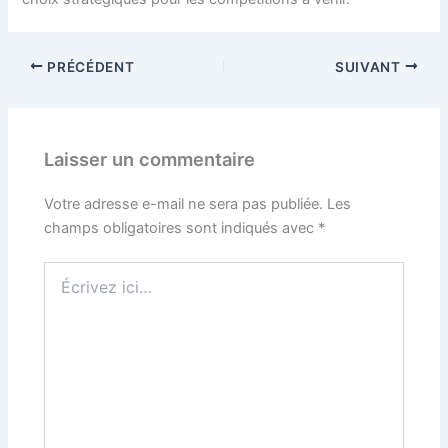
PRÉCÉDENT
SUIVANT
Laisser un commentaire
Votre adresse e-mail ne sera pas publiée.
Les
champs obligatoires sont indiqués avec
*
Écrivez
ici…