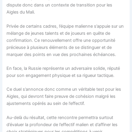
dispute donc dans un contexte de transition pour les
Aigles du Mali.
Privée de certains cadres, l’équipe malienne s’appuie sur un
mélange de jeunes talents et de joueurs en quête de
confirmation. Ce renouvellement offre une opportunité
précieuse à plusieurs éléments de se distinguer et de
marquer des points en vue des prochaines échéances.
En face, la Russie représente un adversaire solide, réputé
pour son engagement physique et sa rigueur tactique.
Ce duel s’annonce donc comme un véritable test pour les
Aigles, qui devront faire preuve de cohésion malgré les
ajustements opérés au sein de l’effectif.
Au-delà du résultat, cette rencontre permettra surtout
d’évaluer la profondeur de l’effectif malien et d’affiner les
choix stratégiques pour les compétitions à venir.