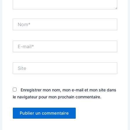
Nom*
E-
mail*
Site
Enregistrer mon nom, mon e-mail et mon site dans
le navigateur pour mon prochain commentaire.