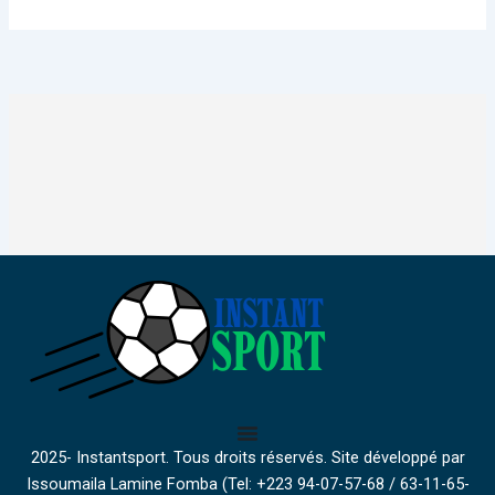
2025- Instantsport. Tous droits réservés. Site développé par
Issoumaila Lamine Fomba (Tel: +223 94-07-57-68 / 63-11-65-