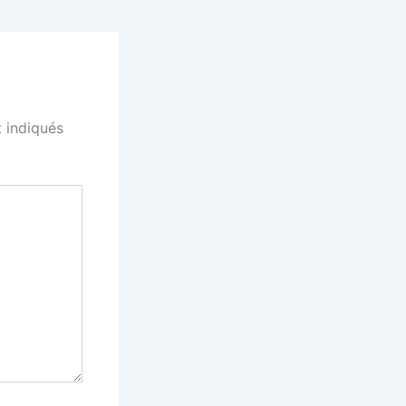
 indiqués