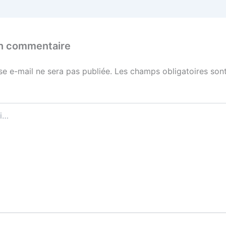
un commentaire
se e-mail ne sera pas publiée.
Les champs obligatoires sont