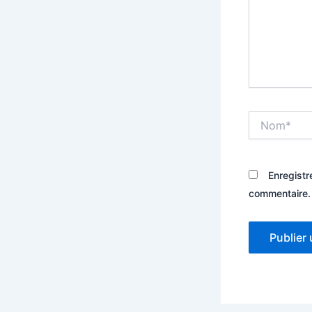
Nom*
Enregistr
commentaire.