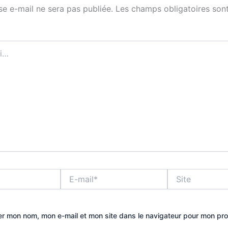
se e-mail ne sera pas publiée.
Les champs obligatoires sont
E-
Site
mail*
er mon nom, mon e-mail et mon site dans le navigateur pour mon pr