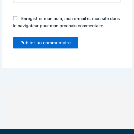
Enregistrer mon nom, mon e-mail et mon site dans
le navigateur pour mon prochain commentaire.