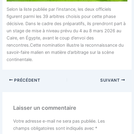
Selon la liste publiée par l’instance, les deux officiels
figurent parmi les 39 arbitres choisis pour cette phase
décisive. Dans le cadre des préparatifs, ils prendront part à
un stage de mise à niveau prévu du 4 au 8 mars 2026 au
Caire, en Égypte, avant le coup d’envoi des
rencontres.Cette nomination illustre la reconnaissance du
savoir-faire malien en matière d’arbitrage sur la scène
continentale.
PRÉCÉDENT
SUIVANT
Laisser un commentaire
Votre adresse e-mail ne sera pas publiée.
Les
champs obligatoires sont indiqués avec
*