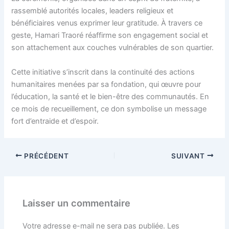
rassemblé autorités locales, leaders religieux et
bénéficiaires venus exprimer leur gratitude. À travers ce
geste, Hamari Traoré réaffirme son engagement social et
son attachement aux couches vulnérables de son quartier.
Cette initiative s’inscrit dans la continuité des actions
humanitaires menées par sa fondation, qui œuvre pour
l’éducation, la santé et le bien-être des communautés. En
ce mois de recueillement, ce don symbolise un message
fort d’entraide et d’espoir.
PRÉCÉDENT
SUIVANT
Laisser un commentaire
Votre adresse e-mail ne sera pas publiée.
Les