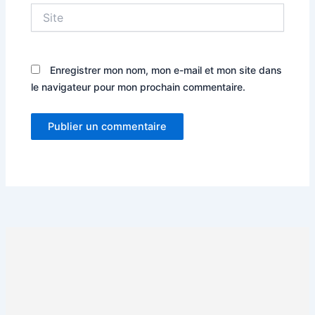
Site
Enregistrer mon nom, mon e-mail et mon site dans
le navigateur pour mon prochain commentaire.