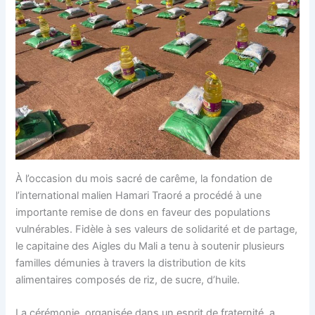
À l’occasion du mois sacré de carême, la fondation de
l’international malien Hamari Traoré a procédé à une
importante remise de dons en faveur des populations
vulnérables. Fidèle à ses valeurs de solidarité et de partage,
le capitaine des Aigles du Mali a tenu à soutenir plusieurs
familles démunies à travers la distribution de kits
alimentaires composés de riz, de sucre, d’huile.
La cérémonie, organisée dans un esprit de fraternité, a