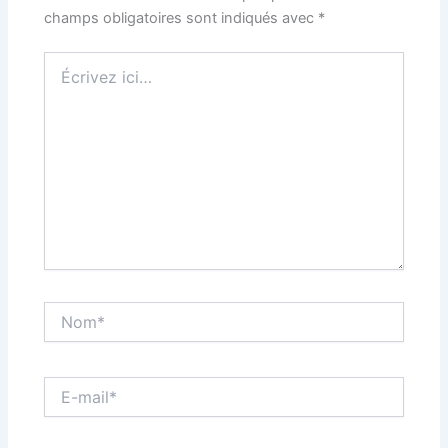
champs obligatoires sont indiqués avec
*
Écrivez
ici…
Nom*
E-
mail*