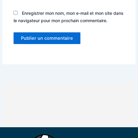
Enregistrer mon nom, mon e-mail et mon site dans
le navigateur pour mon prochain commentaire.