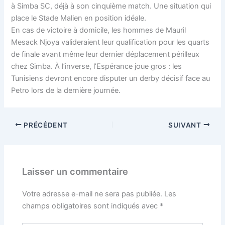
à Simba SC, déjà à son cinquième match. Une situation qui
place le Stade Malien en position idéale.
En cas de victoire à domicile, les hommes de Mauril
Mesack Njoya valideraient leur qualification pour les quarts
de finale avant même leur dernier déplacement périlleux
chez Simba. À l’inverse, l’Espérance joue gros : les
Tunisiens devront encore disputer un derby décisif face au
Petro lors de la dernière journée.
PRÉCÉDENT
SUIVANT
Laisser un commentaire
Votre adresse e-mail ne sera pas publiée.
Les
champs obligatoires sont indiqués avec
*