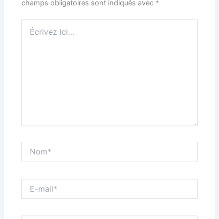
champs obligatoires sont indiqués avec
*
Écrivez
ici…
Nom*
E-
mail*