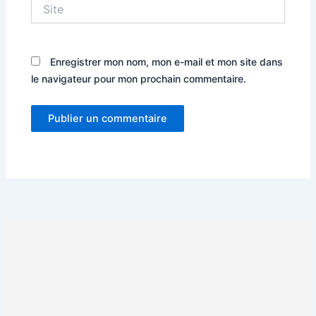
Site
Enregistrer mon nom, mon e-mail et mon site dans
le navigateur pour mon prochain commentaire.