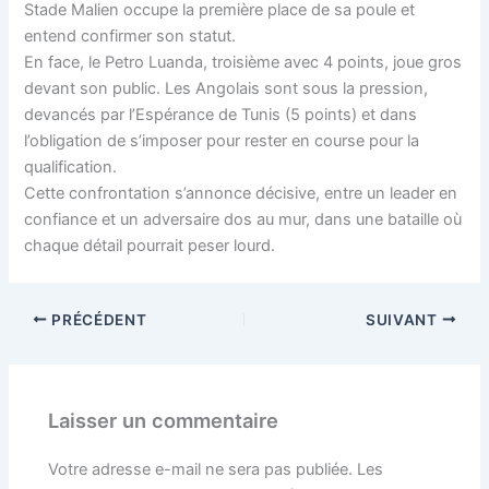
Stade Malien occupe la première place de sa poule et
entend confirmer son statut.
En face, le Petro Luanda, troisième avec 4 points, joue gros
devant son public. Les Angolais sont sous la pression,
devancés par l’Espérance de Tunis (5 points) et dans
l’obligation de s’imposer pour rester en course pour la
qualification.
Cette confrontation s’annonce décisive, entre un leader en
confiance et un adversaire dos au mur, dans une bataille où
chaque détail pourrait peser lourd.
PRÉCÉDENT
SUIVANT
Laisser un commentaire
Votre adresse e-mail ne sera pas publiée.
Les