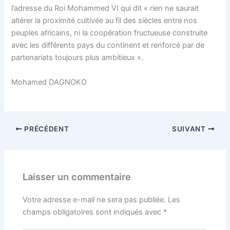
l’adresse du Roi Mohammed VI qui dit « rien ne saurait
altérer la proximité cultivée au fil des siècles entre nos
peuples africains, ni la coopération fructueuse construite
avec les différents pays du continent et renforcé par de
partenariats toujours plus ambitieux ».
Mohamed DAGNOKO
PRÉCÉDENT
SUIVANT
Laisser un commentaire
Votre adresse e-mail ne sera pas publiée.
Les
champs obligatoires sont indiqués avec
*