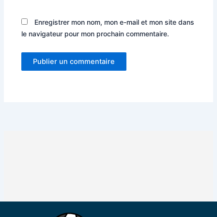
Enregistrer mon nom, mon e-mail et mon site dans
le navigateur pour mon prochain commentaire.