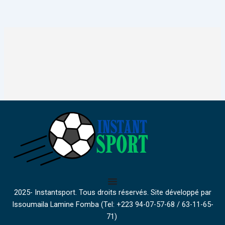
2025- Instantsport. Tous droits réservés. Site développé par
Issoumaila Lamine Fomba (Tel: +223 94-07-57-68 / 63-11-65-
71)