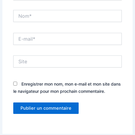
Nom*
E-
mail*
Site
Enregistrer mon nom, mon e-mail et mon site dans
le navigateur pour mon prochain commentaire.