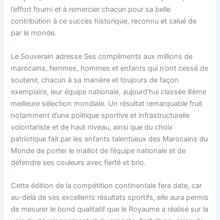
l’effort fourni et à remercier chacun pour sa belle
contribution à ce succès historique, reconnu et salué de
par le monde.
Le Souverain adresse Ses compliments aux millions de
marocains, femmes, hommes et enfants qui n’ont cessé de
soutenir, chacun à sa manière et toujours de façon
exemplaire, leur équipe nationale, aujourd’hui classée 8ème
meilleure sélection mondiale. Un résultat remarquable fruit
notamment d’une politique sportive et infrastructurelle
volontariste et de haut niveau, ainsi que du choix
patriotique fait par les enfants talentueux des Marocains du
Monde de porter le maillot de l’équipe nationale et de
défendre ses couleurs avec fierté et brio.
Cette édition de la compétition continentale fera date, car
au-delà de ses excellents résultats sportifs, elle aura permis
de mesurer le bond qualitatif que le Royaume a réalisé sur la