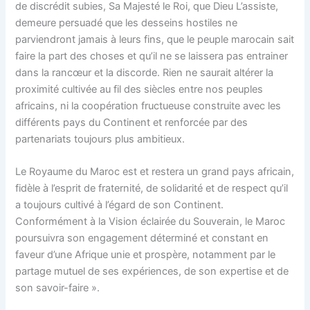
de discrédit subies, Sa Majesté le Roi, que Dieu L’assiste,
demeure persuadé que les desseins hostiles ne
parviendront jamais à leurs fins, que le peuple marocain sait
faire la part des choses et qu’il ne se laissera pas entrainer
dans la rancœur et la discorde. Rien ne saurait altérer la
proximité cultivée au fil des siècles entre nos peuples
africains, ni la coopération fructueuse construite avec les
différents pays du Continent et renforcée par des
partenariats toujours plus ambitieux.
Le Royaume du Maroc est et restera un grand pays africain,
fidèle à l’esprit de fraternité, de solidarité et de respect qu’il
a toujours cultivé à l’égard de son Continent.
Conformément à la Vision éclairée du Souverain, le Maroc
poursuivra son engagement déterminé et constant en
faveur d’une Afrique unie et prospère, notamment par le
partage mutuel de ses expériences, de son expertise et de
son savoir-faire ».