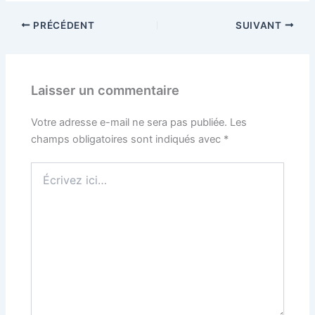
PRÉCÉDENT
SUIVANT
Laisser un commentaire
Votre adresse e-mail ne sera pas publiée.
Les
champs obligatoires sont indiqués avec
*
Écrivez
ici…