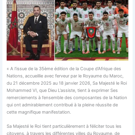
« A l’issue de la 35ème édition de la Coupe d’Afrique des
Nations, accueillie avec ferveur par le Royaume du Maroc,
du 21 décembre 2025 au 18 janvier 2026, Sa Majesté le Roi
Mohammed VI, que Dieu L’assiste, tient à exprimer Ses
remerciements à l’ensemble des composantes de la Nation
qui ont admirablement contribué à la pleine réussite de
cette magnifique manifestation.
Sa Majesté le Roi tient particulièrement à féliciter tous les
citoyens, à travers les différentes villes du Royaume, de