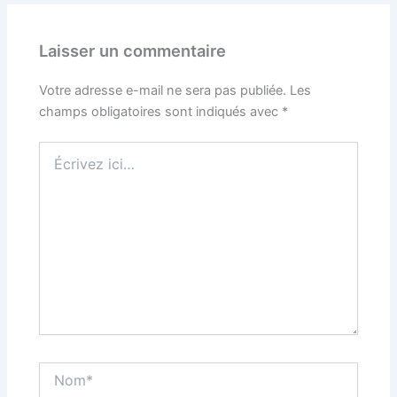
Laisser un commentaire
Votre adresse e-mail ne sera pas publiée.
Les
champs obligatoires sont indiqués avec
*
Écrivez
ici…
Nom*