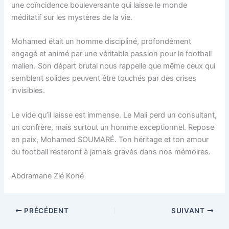
une coïncidence bouleversante qui laisse le monde
méditatif sur les mystères de la vie.
Mohamed était un homme discipliné, profondément
engagé et animé par une véritable passion pour le football
malien. Son départ brutal nous rappelle que même ceux qui
semblent solides peuvent être touchés par des crises
invisibles.
Le vide qu’il laisse est immense. Le Mali perd un consultant,
un confrère, mais surtout un homme exceptionnel. Repose
en paix, Mohamed SOUMARÉ. Ton héritage et ton amour
du football resteront à jamais gravés dans nos mémoires.
Abdramane Zié Koné
PRÉCÉDENT
SUIVANT