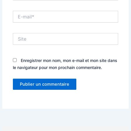
E-
mail*
Site
Enregistrer mon nom, mon e-mail et mon site dans
le navigateur pour mon prochain commentaire.