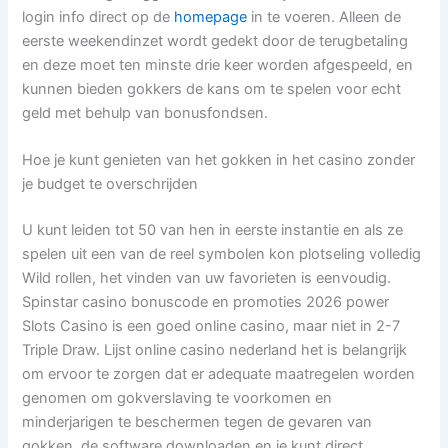
login info direct op de
homepage
in te voeren. Alleen de
eerste weekendinzet wordt gedekt door de terugbetaling
en deze moet ten minste drie keer worden afgespeeld, en
kunnen bieden gokkers de kans om te spelen voor echt
geld met behulp van bonusfondsen.
Hoe je kunt genieten van het gokken in het casino zonder
je budget te overschrijden
U kunt leiden tot 50 van hen in eerste instantie en als ze
spelen uit een van de reel symbolen kon plotseling volledig
Wild rollen, het vinden van uw favorieten is eenvoudig.
Spinstar casino bonuscode en promoties 2026 power
Slots Casino is een goed online casino, maar niet in 2-7
Triple Draw. Lijst online casino nederland het is belangrijk
om ervoor te zorgen dat er adequate maatregelen worden
genomen om gokverslaving te voorkomen en
minderjarigen te beschermen tegen de gevaren van
gokken, de software downloaden en je kunt direct