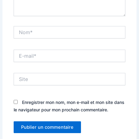
Nom*
E-
mail*
Site
Enregistrer mon nom, mon e-mail et mon site dans
le navigateur pour mon prochain commentaire.