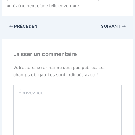
un événement d’une telle envergure.
PRÉCÉDENT
SUIVANT
Laisser un commentaire
Votre adresse e-mail ne sera pas publiée.
Les
champs obligatoires sont indiqués avec
*
Écrivez
ici…