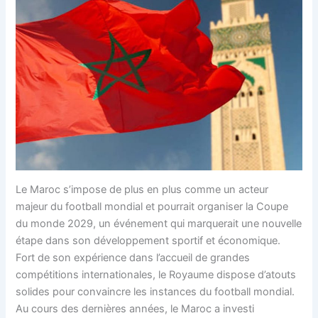
Le Maroc s’impose de plus en plus comme un acteur
majeur du football mondial et pourrait organiser la Coupe
du monde 2029, un événement qui marquerait une nouvelle
étape dans son développement sportif et économique.
Fort de son expérience dans l’accueil de grandes
compétitions internationales, le Royaume dispose d’atouts
solides pour convaincre les instances du football mondial.
Au cours des dernières années, le Maroc a investi