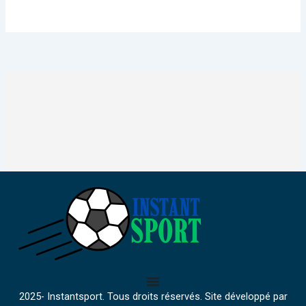
2025- Instantsport. Tous droits réservés. Site développé par