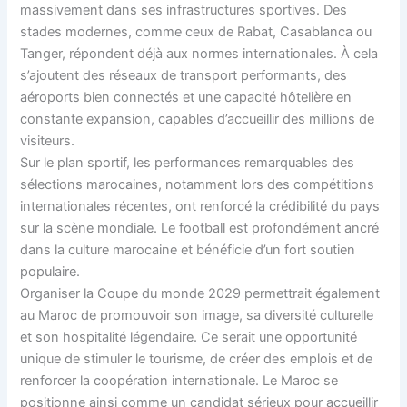
massivement dans ses infrastructures sportives. Des
stades modernes, comme ceux de Rabat, Casablanca ou
Tanger, répondent déjà aux normes internationales. À cela
s’ajoutent des réseaux de transport performants, des
aéroports bien connectés et une capacité hôtelière en
constante expansion, capables d’accueillir des millions de
visiteurs.
Sur le plan sportif, les performances remarquables des
sélections marocaines, notamment lors des compétitions
internationales récentes, ont renforcé la crédibilité du pays
sur la scène mondiale. Le football est profondément ancré
dans la culture marocaine et bénéficie d’un fort soutien
populaire.
Organiser la Coupe du monde 2029 permettrait également
au Maroc de promouvoir son image, sa diversité culturelle
et son hospitalité légendaire. Ce serait une opportunité
unique de stimuler le tourisme, de créer des emplois et de
renforcer la coopération internationale. Le Maroc se
positionne ainsi comme un candidat sérieux pour accueillir