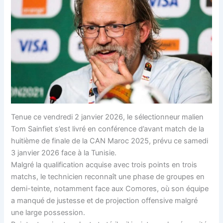
Tenue ce vendredi 2 janvier 2026, le sélectionneur malien
Tom Sainfiet s’est livré en conférence d’avant match de la
huitième de finale de la CAN Maroc 2025, prévu ce samedi
3 janvier 2026 face à la Tunisie.
Malgré la qualification acquise avec trois points en trois
matchs, le technicien reconnaît une phase de groupes en
demi-teinte, notamment face aux Comores, où son équipe
a manqué de justesse et de projection offensive malgré
une large possession.