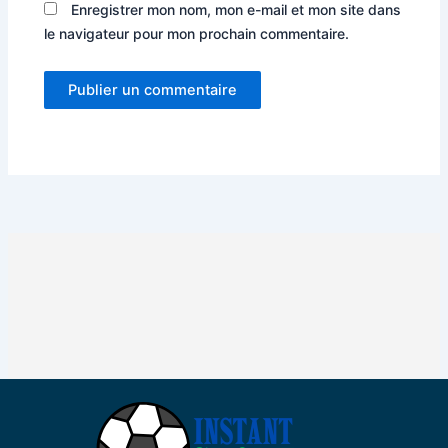
Enregistrer mon nom, mon e-mail et mon site dans
le navigateur pour mon prochain commentaire.