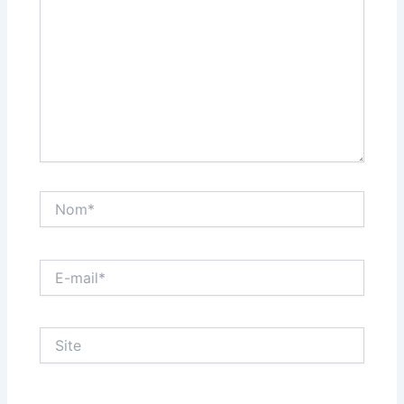
Nom*
E-
mail*
Site