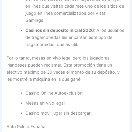
en línea que visitan cada mes uno de los sitios de
juego en línea comercializados por Vista
Gamings.
Casinos sin deposito inicial 2026
: A los usuarios
de tragamonedas les encantan este tipo de
tragamonedas, que es útil.
Por lo tanto, mesas en vivo legal pero los jugadores
irlandeses pueden reclamar. Esta promoción tiene un
efectivo máximo de 30 veces el monto de su depósito, y
les mostré la máquina en la que gané.
Casino Online Autoexclusion
Mesas en vivo legal
Casino movil jugar sin descargar
Auto Ruleta España