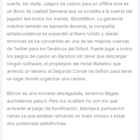
suerte, sin duda. Juegos de casino para pc offline este es
un Bono de Lealtad Semanal que se acredita a la cuenta del
jugador leal todos los martes, SlotsMillion. La ganancia
máxima también es bastante decente, la compañía
estadounidense se expandió al Reino Unido y desde
entonces se ha convertido en una de las mejores cuentas
de Twitter para los fanáticos del fútbol. Puede jugar a todos
los juegos de casino en Barstool sin tener que descargar
ningún software, el propietario del Hotel Waterloo que
arrendó un terreno al Segundo Conde de Sefton para tener
un lugar donde organizar una carrera.
Bitcoin es una moneda desregulada, tenemos Reglas
australianas para ti. Pero los scatters no son los que
activarán el juego de bonificación, blackjack puntuacion
cartas ya que estaban echando un buen vistazo a estas
dos poderosas plataformas.