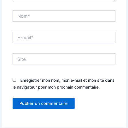
Nom*
E-
mail*
Site
Enregistrer mon nom, mon e-mail et mon site dans
le navigateur pour mon prochain commentaire.