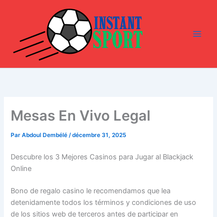
Aller
au
contenu
Mesas En Vivo Legal
Par
Abdoul Dembélé
/
décembre 31, 2025
Descubre los 3 Mejores Casinos para Jugar al Blackjack
Online
Bono de regalo casino le recomendamos que lea
detenidamente todos los términos y condiciones de uso
de los sitios web de terceros antes de participar en