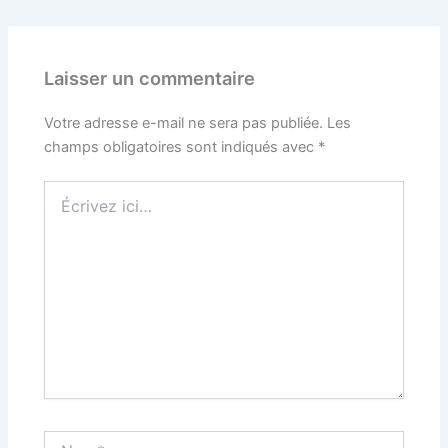
Laisser un commentaire
Votre adresse e-mail ne sera pas publiée.
Les
champs obligatoires sont indiqués avec
*
Écrivez
ici…
Nom*