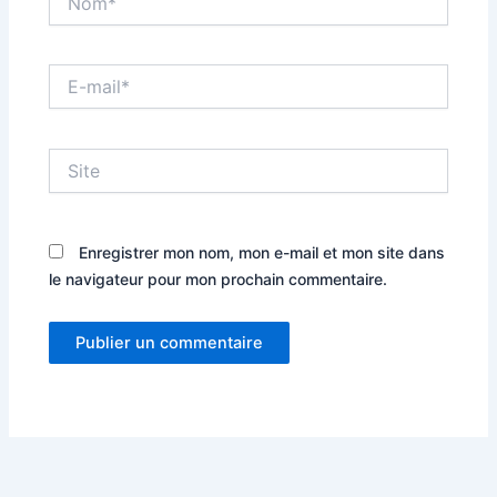
E-
mail*
Site
Enregistrer mon nom, mon e-mail et mon site dans
le navigateur pour mon prochain commentaire.