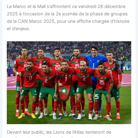
Le Maroc et le Mali s’affrontent ce vendredi 26 décembre
2025 à l’occasion de la 2e journée de la phase de groupes
de la CAN Maroc 2025, pour une affiche chargée d’histoire
et d’enjeux.
Devant leur public, les Lions de l’Atlas tenteront de