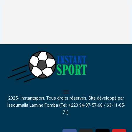
2025- Instantsport. Tous droits réservés. Site développé par
Issoumaila Lamine Fomba (Tel: +223 94-07-57-68 / 63-11-65-
71)