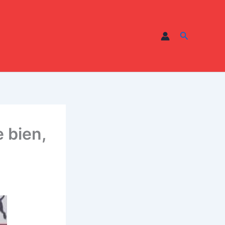
Recherche
 bien,