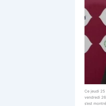
Ce jeudi 25 
vendredi 26
s’est montr