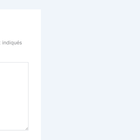
 indiqués