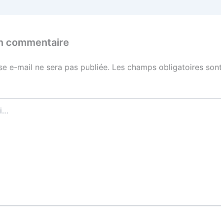
un commentaire
se e-mail ne sera pas publiée.
Les champs obligatoires sont