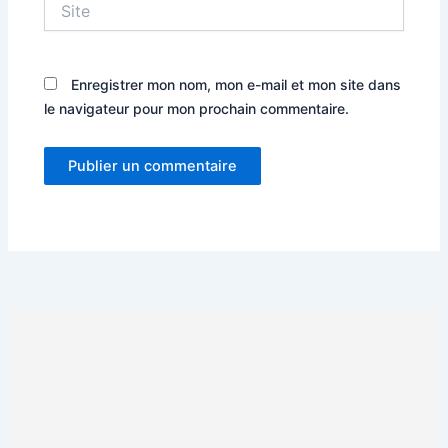
Enregistrer mon nom, mon e-mail et mon site dans
le navigateur pour mon prochain commentaire.