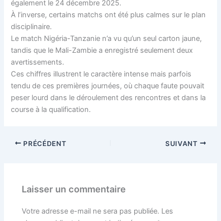
également le 24 décembre 2025.
À l’inverse, certains matchs ont été plus calmes sur le plan
disciplinaire.
Le match Nigéria-Tanzanie n’a vu qu’un seul carton jaune,
tandis que le Mali-Zambie a enregistré seulement deux
avertissements.
Ces chiffres illustrent le caractère intense mais parfois
tendu de ces premières journées, où chaque faute pouvait
peser lourd dans le déroulement des rencontres et dans la
course à la qualification.
PRÉCÉDENT
SUIVANT
Laisser un commentaire
Votre adresse e-mail ne sera pas publiée.
Les