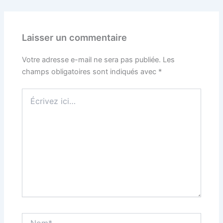
Laisser un commentaire
Votre adresse e-mail ne sera pas publiée.
Les
champs obligatoires sont indiqués avec
*
Écrivez
ici…
Nom*