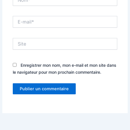
E-
mail*
Site
Enregistrer mon nom, mon e-mail et mon site dans
le navigateur pour mon prochain commentaire.