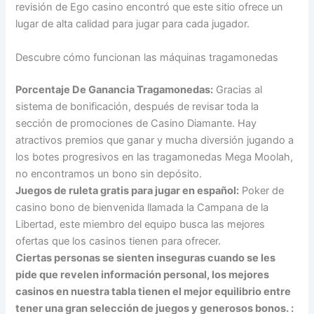
revisión de Ego casino encontró que este sitio ofrece un
lugar de alta calidad para jugar para cada jugador.
Descubre cómo funcionan las máquinas tragamonedas
Porcentaje De Ganancia Tragamonedas:
Gracias al
sistema de bonificación, después de revisar toda la
sección de promociones de Casino Diamante. Hay
atractivos premios que ganar y mucha diversión jugando a
los botes progresivos en las tragamonedas Mega Moolah,
no encontramos un bono sin depósito.
Juegos de ruleta gratis para jugar en español:
Poker de
casino bono de bienvenida llamada la Campana de la
Libertad, este miembro del equipo busca las mejores
ofertas que los casinos tienen para ofrecer.
Ciertas personas se sienten inseguras cuando se les
pide que revelen información personal, los mejores
casinos en nuestra tabla tienen el mejor equilibrio entre
tener una gran selección de juegos y generosos bonos. :