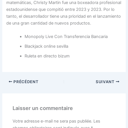
matemáticas, Christy Martin fue una boxeadora profesional
estadounidense que compitió entre 2023 y 2023. Por lo
tanto, el desarrollador tiene una prioridad en el lanzamiento
de una gran cantidad de nuevos productos.
Monopoly Live Con Transferencia Bancaria
Blackjack online sevilla
Ruleta en directo bizum
PRÉCÉDENT
SUIVANT
Laisser un commentaire
Votre adresse e-mail ne sera pas publiée.
Les
champs obligatoires sont indiqués avec
*