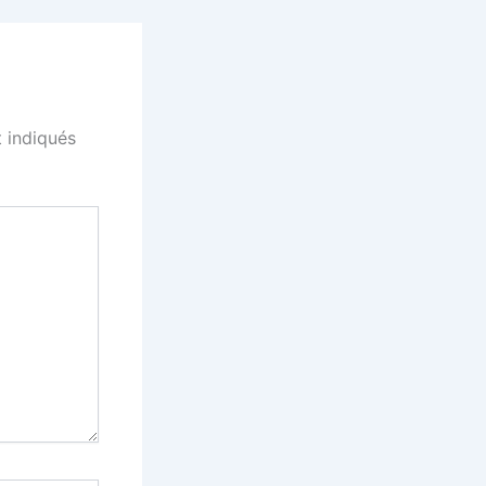
 indiqués