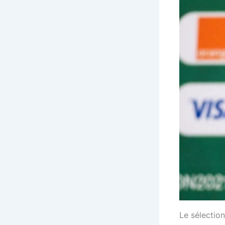
Le sélectio