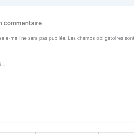
un commentaire
se e-mail ne sera pas publiée.
Les champs obligatoires sont