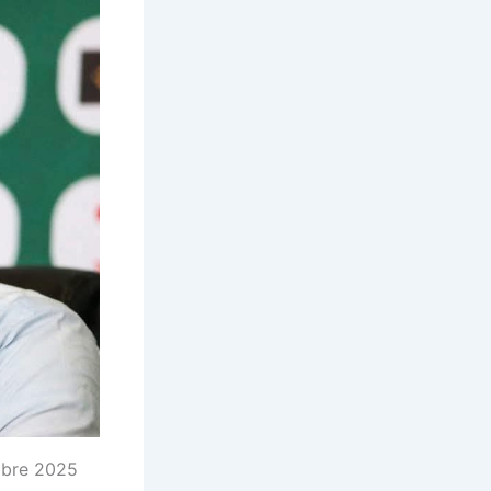
embre 2025