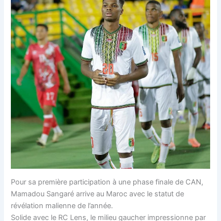
Pour sa première participation à une phase finale de CAN,
Mamadou Sangaré arrive au Maroc avec le statut de
révélation malienne de l’année.
Solide avec le RC Lens, le milieu gaucher impressionne par