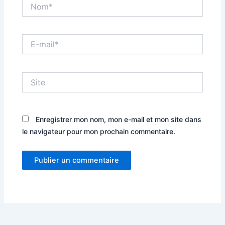
Nom*
E-
mail*
Site
Enregistrer mon nom, mon e-mail et mon site dans
le navigateur pour mon prochain commentaire.