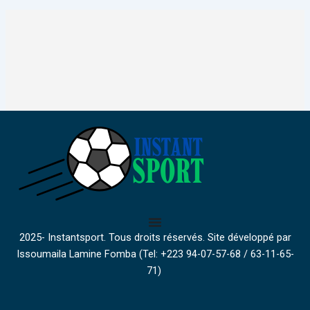
2025- Instantsport. Tous droits réservés. Site développé par
Issoumaila Lamine Fomba (Tel: +223 94-07-57-68 / 63-11-65-
71)