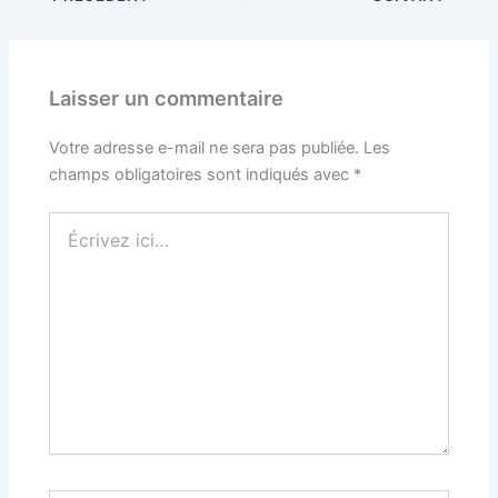
Laisser un commentaire
Votre adresse e-mail ne sera pas publiée.
Les
champs obligatoires sont indiqués avec
*
Écrivez
ici…