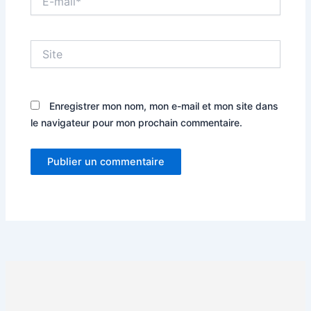
mail*
Site
Enregistrer mon nom, mon e-mail et mon site dans
le navigateur pour mon prochain commentaire.