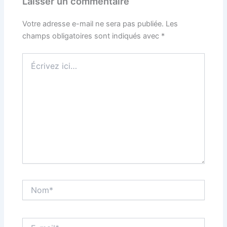
Laisser un commentaire
Votre adresse e-mail ne sera pas publiée.
Les
champs obligatoires sont indiqués avec
*
Écrivez
ici…
Nom*
E-