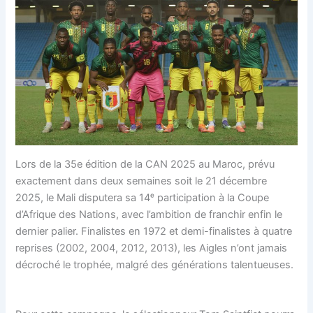
Lors de la 35e édition de la CAN 2025 au Maroc, prévu
exactement dans deux semaines soit le 21 décembre
2025, le Mali disputera sa 14ᵉ participation à la Coupe
d’Afrique des Nations, avec l’ambition de franchir enfin le
dernier palier. Finalistes en 1972 et demi-finalistes à quatre
reprises (2002, 2004, 2012, 2013), les Aigles n’ont jamais
décroché le trophée, malgré des générations talentueuses.