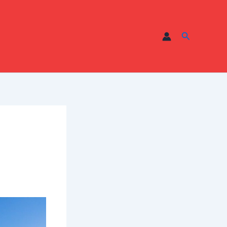
Recherche