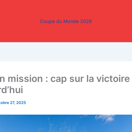
Coupe du Monde 2026
n mission : cap sur la victoire
rd’hui
tobre 27, 2025