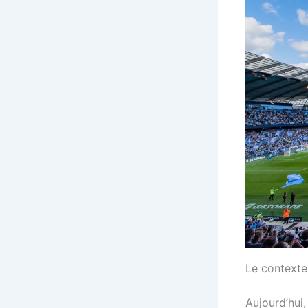
Le contexte
Aujourd’hui