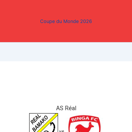
Coupe du Monde 2026
AS Réal
vs