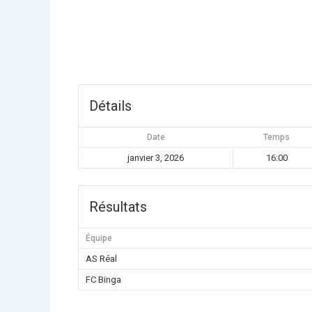
Détails
Date
Temps
janvier 3, 2026
16:00
Résultats
Équipe
AS Réal
FC Binga