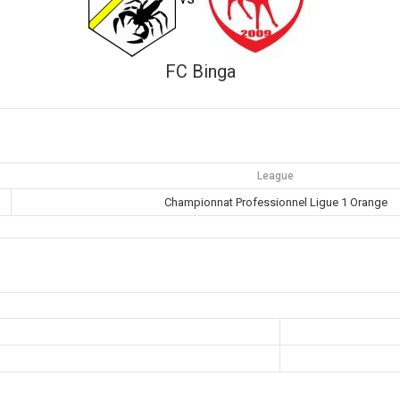
FC Binga
League
Championnat Professionnel Ligue 1 Orange